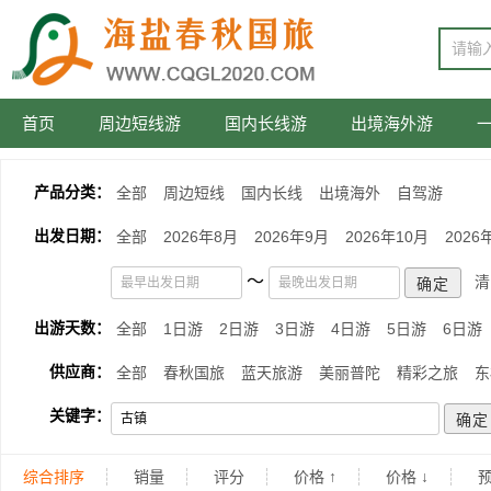
首页
周边短线游
国内长线游
出境海外游
产品分类：
全部
周边短线
国内长线
出境海外
自驾游
出发日期：
全部
2026年8月
2026年9月
2026年10月
2026
～
清
出游天数：
全部
1日游
2日游
3日游
4日游
5日游
6日游
供应商：
全部
春秋国旅
蓝天旅游
美丽普陀
精彩之旅
东
关键字：
综合排序
销量
评分
价格 ↑
价格 ↓
预