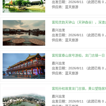
出发日期：2026/8/11 （此团已有
0
供应商：蓝天旅游
富阳灵韵天钟山（天钟森谷），深澳
嘉兴出发
出发日期：2026/8/11 （此团已有
0
供应商：蓝天旅游
富阳富春山居号游船，龙门古镇一日
嘉兴出发
出发日期：2026/8/11 （此团已有
0
供应商：蓝天旅游
富阳孙权故里龙门古镇，黄公望隐居
嘉兴出发
出发日期：2026/8/11 （此团已有
0