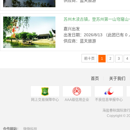
供应商：蓝天旅游
苏州木渎古镇，登苏州第一山穹窿山
嘉兴出发
出发日期：2026/8/13 （此团已有
0
供应商：蓝天旅游
前十页
1
2
3
4
首页
关于我们
┊
网上交易保障中心
AAA级信用企业
不良信息举报中心
海盐春秋国际旅行
Copyright © 2
合作网站：
微微科技