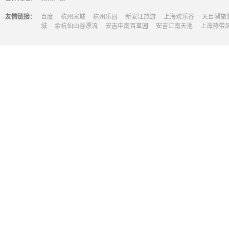
友情链接：
百度
杭州宋城
杭州乐园
新安江旅游
上海欢乐谷
天目湖旅
城
余杭仙山谷漂流
安吉中南百草园
安吉江南天池
上海热带