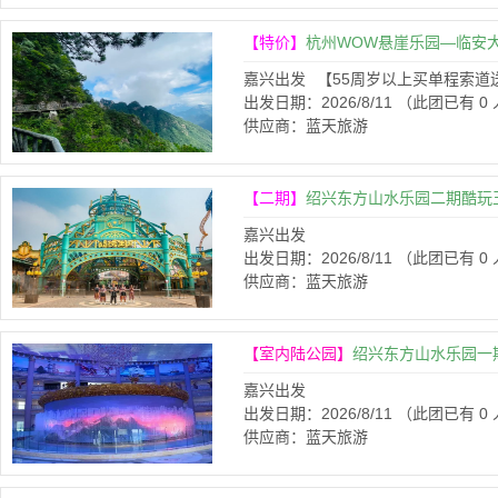
【特价】
杭州WOW悬崖乐园—临安
嘉兴出发
【55周岁以上买单程索道
出发日期：2026/8/11 （此团已有
0
供应商：蓝天旅游
【二期】
绍兴东方山水乐园二期酷玩
嘉兴出发
出发日期：2026/8/11 （此团已有
0
供应商：蓝天旅游
【室内陆公园】
绍兴东方山水乐园一
嘉兴出发
出发日期：2026/8/11 （此团已有
0
供应商：蓝天旅游