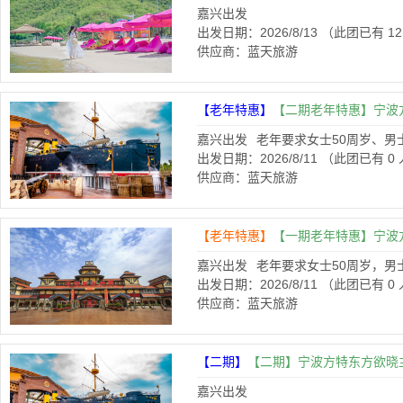
嘉兴出发
出发日期：2026/8/13 （此团已有
12
供应商：蓝天旅游
【老年特惠】
【二期老年特惠】宁波
嘉兴出发
老年要求女士50周岁、男
出发日期：2026/8/11 （此团已有
0
供应商：蓝天旅游
【老年特惠】
【一期老年特惠】宁波
嘉兴出发
老年要求女士50周岁，男
出发日期：2026/8/11 （此团已有
0
供应商：蓝天旅游
【二期】
【二期】宁波方特东方欲晓
嘉兴出发