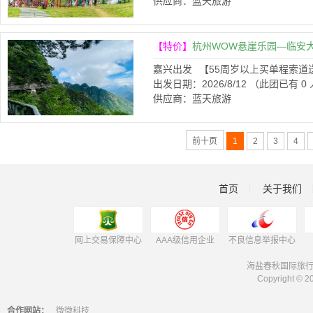
供应商：蓝天旅游
【特价】
杭州WOW悬崖乐园—临安
嘉兴出发
【55周岁以上买单程索道
出发日期：2026/8/12 （此团已有
0
供应商：蓝天旅游
前十页
1
2
3
4
首页
关于我们
┊
网上交易保障中心
AAA级信用企业
不良信息举报中心
海盐春秋国际旅行
Copyright © 2
合作网站：
微微科技