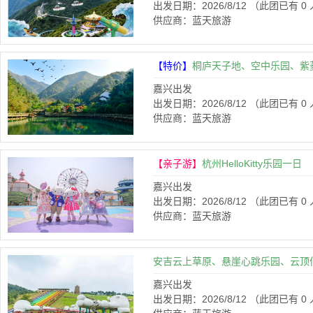
出发日期：2026/8/12 （此团已有
0
供应商：蓝天旅游
【特价】
桐庐天子地、空中乐园、紫
嘉兴出发
出发日期：2026/8/12 （此团已有
0
供应商：蓝天旅游
【亲子游】
杭州HelloKitty乐园一日
嘉兴出发
出发日期：2026/8/12 （此团已有
0
供应商：蓝天旅游
安吉云上草原、悬崖心跳乐园、云顶
嘉兴出发
出发日期：2026/8/12 （此团已有
0