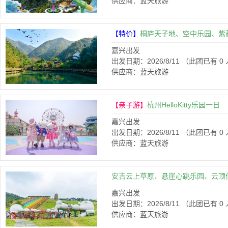
供应商：蓝天旅游
【特价】
桐庐天子地、空中乐园、紫
嘉兴出发
出发日期：2026/8/11 （此团已有
0
供应商：蓝天旅游
【亲子游】
杭州HelloKitty乐园一日
嘉兴出发
出发日期：2026/8/11 （此团已有
0
供应商：蓝天旅游
安吉云上草原、悬崖心跳乐园、云顶
嘉兴出发
出发日期：2026/8/11 （此团已有
0
供应商：蓝天旅游