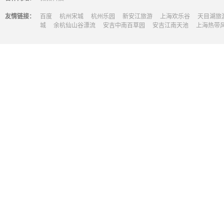
友情链接：
百度
杭州宋城
杭州乐园
新安江旅游
上海欢乐谷
天目湖旅
城
余杭仙山谷漂流
安吉中南百草园
安吉江南天池
上海热带