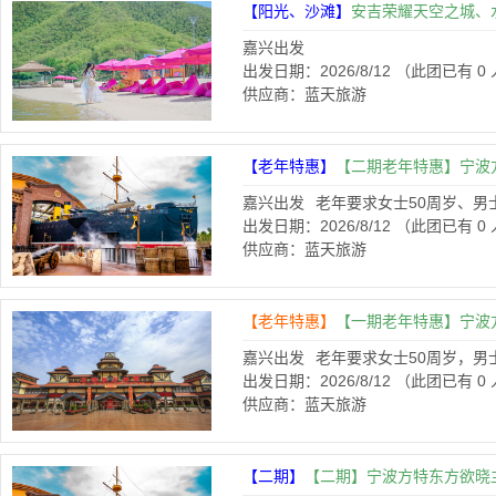
【阳光、沙滩】
安吉荣耀天空之城、
嘉兴出发
出发日期：2026/8/12 （此团已有
0
供应商：蓝天旅游
【老年特惠】
【二期老年特惠】宁波
嘉兴出发
老年要求女士50周岁、男
出发日期：2026/8/12 （此团已有
0
供应商：蓝天旅游
【老年特惠】
【一期老年特惠】宁波
嘉兴出发
老年要求女士50周岁，男
出发日期：2026/8/12 （此团已有
0
供应商：蓝天旅游
【二期】
【二期】宁波方特东方欲晓