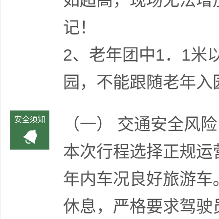
如超高，现场无法增
记！
2、老年团中1．1米
园，不能跟随老年入
（一） 交通安全风险
安全须知
本次行程选择正规运
年内车况良好旅游车。
休息，严格要求驾驶