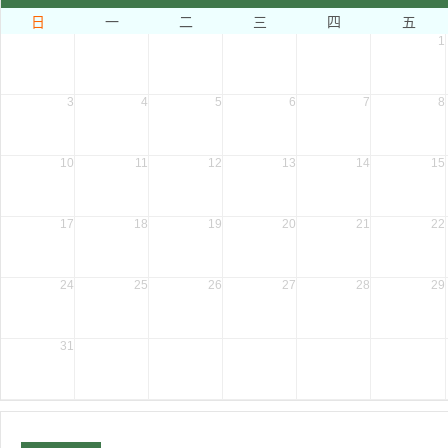
日
一
二
三
四
五
1
3
4
5
6
7
8
10
11
12
13
14
15
17
18
19
20
21
22
24
25
26
27
28
29
31