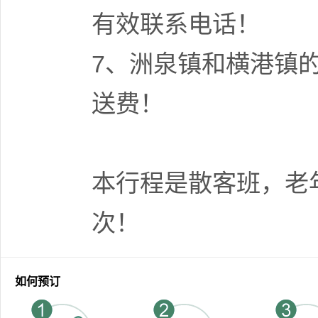
有效联系电话！
7、洲泉镇和横港镇
送费！
本行程是散客班，老
次！
如何预订