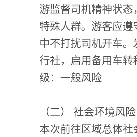
游监督司机精神状态
特殊人群。游客应遵
中不打扰司机开车。
行社，启用备用车转
级：一般风险
（二） 社会环境风险
本次前往区域总体社