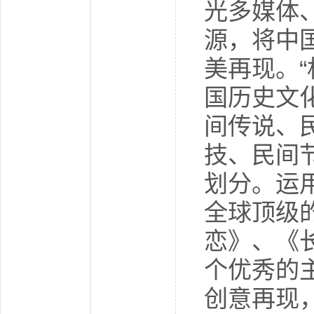
光多媒体
源，将中
美再现。
国历史文
间传说、
技、民间
划分。运
全球顶级
恋》、《
个优秀的
创意再现