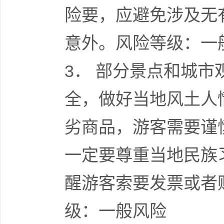
险要，应避免涉及无
意外。风险等级：一
3． 部分景点和城
全，做好当地风土人
劣商品，游客需要谨
一定要尊重当地民族
醒游客索要发票或者
级：一般风险