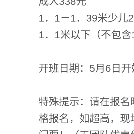
成人338元
1．1－1．39米少
1．1米以下（不包含
开班日期：5月6日
特殊提示：请在报名
格报名，如超高，现