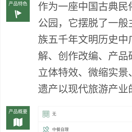
作为一座中国古典民
产品特色
公园，它摆脱了一般
族五千年文明历史中
解、创作改编、产品
立体特效、微缩实景
遗产以现代旅游产业
产品概要
无
中餐自理