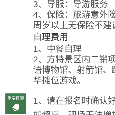
3、导服：导游服务
4、保险：旅游意外险
周岁以上无保险不建
自理费用
1、中餐自理
2、方特景区内二销
语博物馆、射箭馆、
华摊位游戏。
1、请在报名时确认
重要提醒