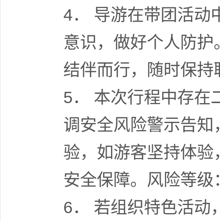
4． 导游在带团活
意识，做好个人防护
结伴而行，随时保持
5． 本次行程中存
调安全风险警示告知
验，如游客坚持体验
安全保障。风险等级
6． 若组织特色活