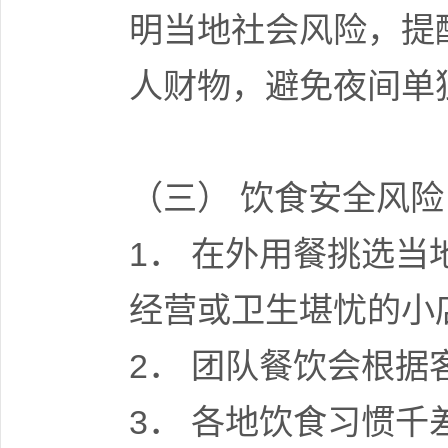
明当地社会风险，提
人财物，避免夜间单
（三） 饮食安全风险
1． 在外用餐挑选
经营或卫生堪忧的小
2． 团队餐饮会根
3． 各地饮食习惯