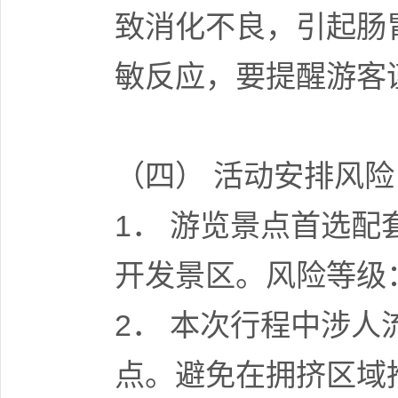
致消化不良，引起肠
敏反应，要提醒游客
（四） 活动安排风险
1． 游览景点首选
开发景区。风险等级
2． 本次行程中涉
点。避免在拥挤区域