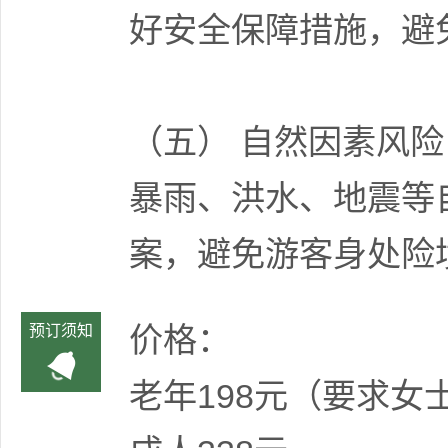
好安全保障措施，避
（五） 自然因素风险
暴雨、洪水、地震等
案，避免游客身处险
价格：
预订须知
老年198元（要求女