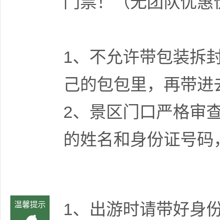
门票！（无团队优惠
1、不允许带包装拆
己的包包里，再带进
2、景区门口严格审
的姓名和身份证号码
1、出游时请带好身
温馨提示