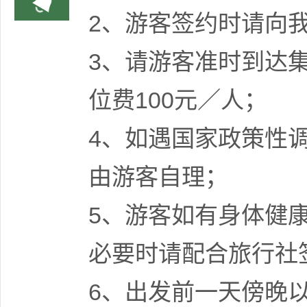
2、游客签约时请向
3、请游客准时到达
位费100元／人；
4、如遇国家政策性
由游客自理；
5、游客如有身体健
必要时请配合旅行社
6、出发前一天傍晚